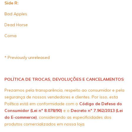
Side R:
Bad Apples
Dead Horse
Coma
* Previously unreleased
POLÍTICA DE TROCAS, DEVOLUÇÕES E CANCELAMENTOS
Prezamos pela transparência, respeito ao consumidor e pela
segurança de nossos vendedores e clientes. Por isso, esta
Política está em conformidade com o
Código de Defesa do
Consumidor (Lei nº 8.078/90)
e o
Decreto nº 7.962/2013 (Lei
do E-commerce)
, considerando as especificidades dos
produtos comercializados em nossa loja.