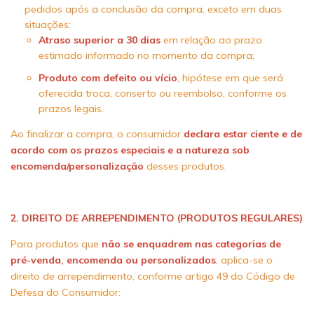
pedidos após a conclusão da compra, exceto em duas
situações:
Atraso superior a 30 dias
em relação ao prazo
estimado informado no momento da compra;
Produto com defeito ou vício
, hipótese em que será
oferecida troca, conserto ou reembolso, conforme os
prazos legais.
Ao finalizar a compra, o consumidor
declara estar ciente e de
acordo com os prazos especiais e a natureza sob
encomenda/personalização
desses produtos.
2. DIREITO DE ARREPENDIMENTO (PRODUTOS REGULARES)
Para produtos que
não se enquadrem nas categorias de
pré-venda, encomenda ou personalizados
, aplica-se o
direito de arrependimento, conforme artigo 49 do Código de
Defesa do Consumidor: