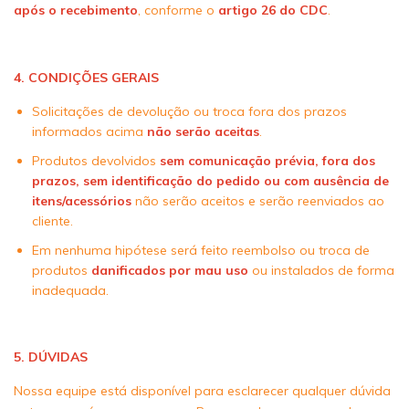
após o recebimento
, conforme o
artigo 26 do CDC
.
4. CONDIÇÕES GERAIS
Solicitações de devolução ou troca fora dos prazos
informados acima
não serão aceitas
.
Produtos devolvidos
sem comunicação prévia, fora dos
prazos, sem identificação do pedido ou com ausência de
itens/acessórios
não serão aceitos e serão reenviados ao
cliente.
Em nenhuma hipótese será feito reembolso ou troca de
produtos
danificados por mau uso
ou instalados de forma
inadequada.
5. DÚVIDAS
Nossa equipe está disponível para esclarecer qualquer dúvida