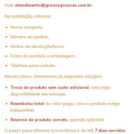
mail:
atendimento@groovygrooves.com.br
.
Na solicitação, informe:
Nome completo;
Número do pedido;
Motivo da devolução/troca;
Fotos do produto e embalagem;
Telefone para contato.
Nesses casos, oferecemos as seguintes soluções:
Troca do produto sem custo adicional
, caso haja
disponibilidade em estoque;
Reembolso total
do valor pago, caso o produto esteja
indisponível;
Reenvio de produto correto
, quando aplicável.
O prazo para informar a ocorrência é de até
7 dias corridos