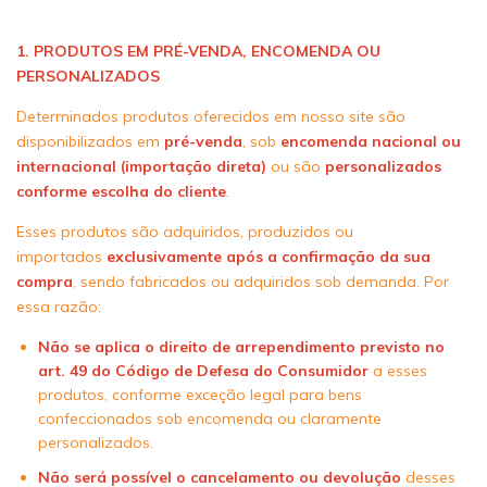
1. PRODUTOS EM PRÉ-VENDA, ENCOMENDA OU
PERSONALIZADOS
Determinados produtos oferecidos em nosso site são
disponibilizados em
pré-venda
, sob
encomenda nacional ou
internacional (importação direta)
ou são
personalizados
conforme escolha do cliente
.
Esses produtos são adquiridos, produzidos ou
importados
exclusivamente após a confirmação da sua
compra
, sendo fabricados ou adquiridos sob demanda. Por
essa razão:
Não se aplica o direito de arrependimento previsto no
art. 49 do Código de Defesa do Consumidor
a esses
produtos, conforme exceção legal para bens
confeccionados sob encomenda ou claramente
personalizados.
Não será possível o cancelamento ou devolução
desses