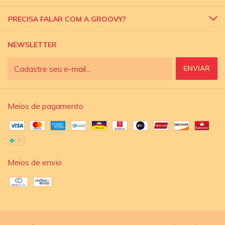
PRECISA FALAR COM A GROOVY?
NEWSLETTER
Meios de pagamento
Meios de envio