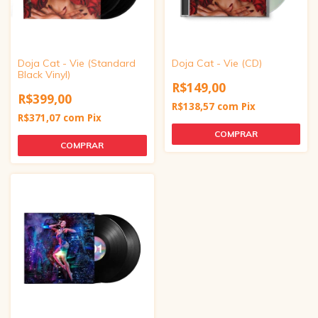
Doja Cat - Vie (Standard
Doja Cat - Vie (CD)
Black Vinyl)
R$149,00
R$399,00
R$138,57
com
Pix
R$371,07
com
Pix