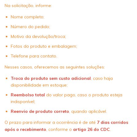
Na solicitação, informe:
Nome completo;
Número do pedido;
Motivo da devolução/troca;
Fotos do produto e embalagem;
Telefone para contato.
Nesses casos, oferecemos as seguintes soluções:
Troca do produto sem custo adicional
, caso haja
disponibilidade em estoque;
Reembolso total
do valor pago, caso o produto esteja
indisponível;
Reenvio de produto correto
, quando aplicável.
O prazo para informar a ocorrência é de até
7 dias corridos
após o recebimento
, conforme o
artigo 26 do CDC
.