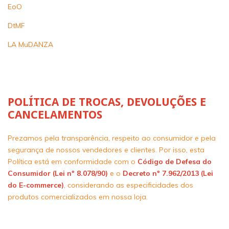
EoO
DtMF
LA MuDANZA
POLÍTICA DE TROCAS, DEVOLUÇÕES E
CANCELAMENTOS
Prezamos pela transparência, respeito ao consumidor e pela
segurança de nossos vendedores e clientes. Por isso, esta
Política está em conformidade com o
Código de Defesa do
Consumidor (Lei nº 8.078/90)
e o
Decreto nº 7.962/2013 (Lei
do E-commerce)
, considerando as especificidades dos
produtos comercializados em nossa loja.