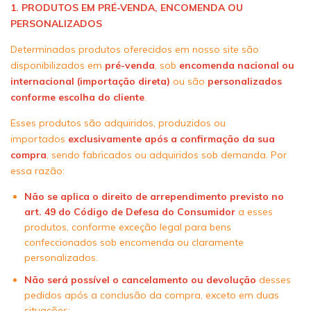
1. PRODUTOS EM PRÉ-VENDA, ENCOMENDA OU
PERSONALIZADOS
Determinados produtos oferecidos em nosso site são
disponibilizados em
pré-venda
, sob
encomenda nacional ou
internacional (importação direta)
ou são
personalizados
conforme escolha do cliente
.
Esses produtos são adquiridos, produzidos ou
importados
exclusivamente após a confirmação da sua
compra
, sendo fabricados ou adquiridos sob demanda. Por
essa razão:
Não se aplica o direito de arrependimento previsto no
art. 49 do Código de Defesa do Consumidor
a esses
produtos, conforme exceção legal para bens
confeccionados sob encomenda ou claramente
personalizados.
Não será possível o cancelamento ou devolução
desses
pedidos após a conclusão da compra, exceto em duas
situações: