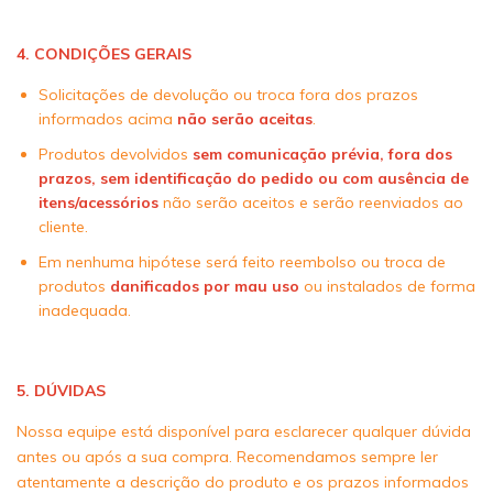
4. CONDIÇÕES GERAIS
Solicitações de devolução ou troca fora dos prazos
informados acima
não serão aceitas
.
Produtos devolvidos
sem comunicação prévia, fora dos
prazos, sem identificação do pedido ou com ausência de
itens/acessórios
não serão aceitos e serão reenviados ao
cliente.
Em nenhuma hipótese será feito reembolso ou troca de
produtos
danificados por mau uso
ou instalados de forma
inadequada.
5. DÚVIDAS
Nossa equipe está disponível para esclarecer qualquer dúvida
antes ou após a sua compra. Recomendamos sempre ler
atentamente a descrição do produto e os prazos informados