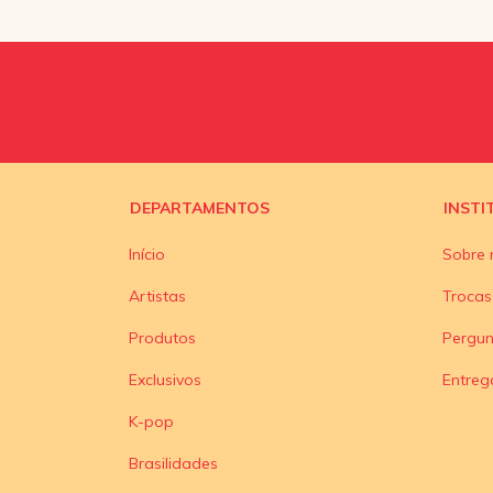
DEPARTAMENTOS
INSTI
Início
Sobre 
Artistas
Trocas
Produtos
Pergun
Exclusivos
Entreg
K-pop
Brasilidades